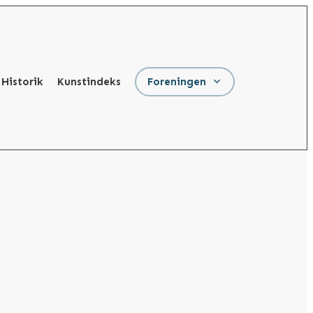
Historik
Kunstindeks
Foreningen