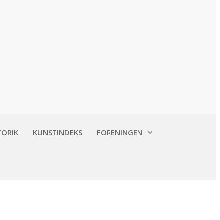
TORIK
KUNSTINDEKS
FORENINGEN