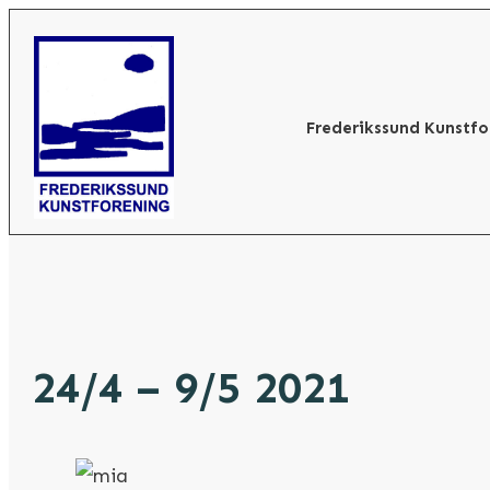
Frederikssund Kunstfo
24/4 – 9/5 2021