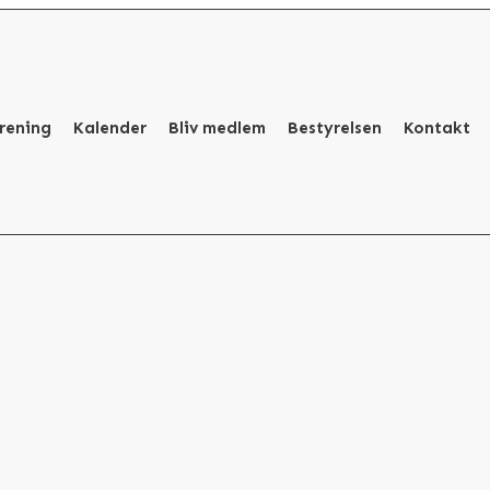
rening
Kalender
Bliv medlem
Bestyrelsen
Kontakt