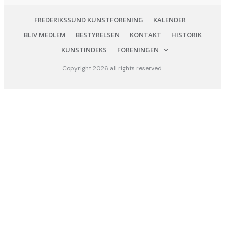
FREDERIKSSUND KUNSTFORENING
KALENDER
BLIV MEDLEM
BESTYRELSEN
KONTAKT
HISTORIK
KUNSTINDEKS
FORENINGEN
Copyright
2026
all rights reserved.