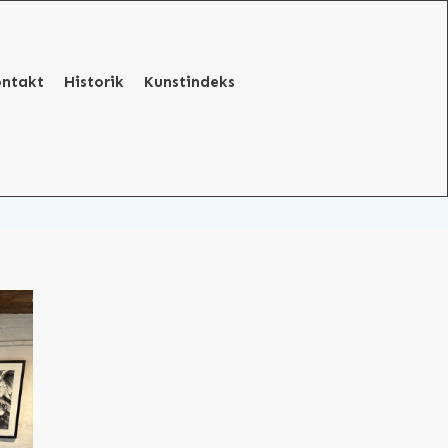
ontakt
Historik
Kunstindeks