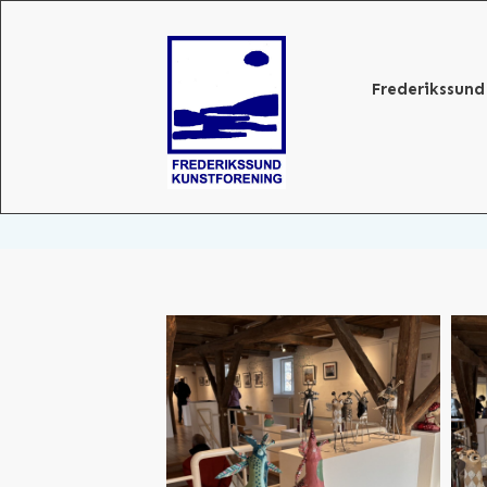
Frederikssund