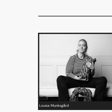
Louise Munksgård