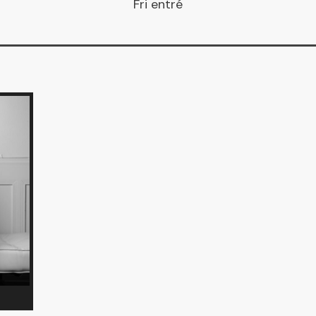
Fri entré