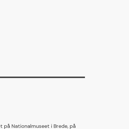
t på Nationalmuseet i Brede, på