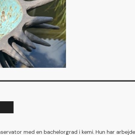
servator med en bachelorgrad i kemi. Hun har arbejde