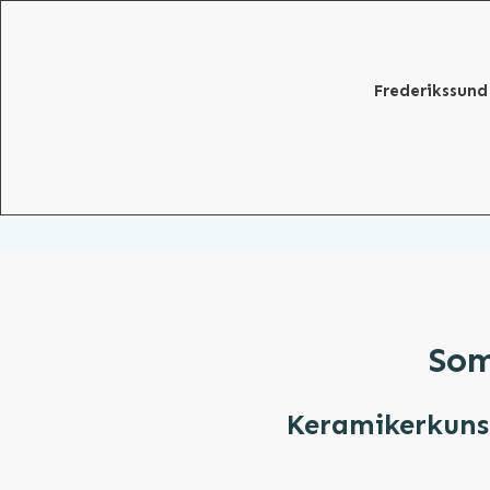
Frederikssund
Som
Keramikerkuns