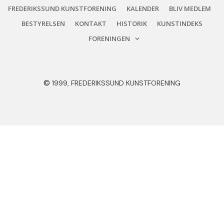
FREDERIKSSUND KUNSTFORENING
KALENDER
BLIV MEDLEM
BESTYRELSEN
KONTAKT
HISTORIK
KUNSTINDEKS
FORENINGEN
©
1999, FREDERIKSSUND KUNSTFORENING