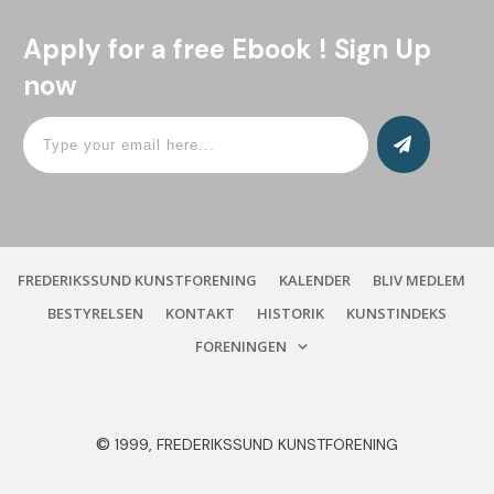
Apply for a free Ebook ! Sign Up
now
FREDERIKSSUND KUNSTFORENING
KALENDER
BLIV MEDLEM
BESTYRELSEN
KONTAKT
HISTORIK
KUNSTINDEKS
FORENINGEN
©
1999, FREDERIKSSUND KUNSTFORENING